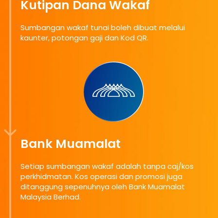
Kutipan Dana Wakaf
Sumbangan wakaf tunai boleh dibuat melalui
kaunter, potongan gaji dan Kod QR.
Bank Muamalat
Setiap sumbangan wakaf adalah tanpa caj/kos
perkhidmatan. Kos operasi dan promosi juga
ditanggung sepenuhnya oleh Bank Muamalat
Malaysia Berhad.