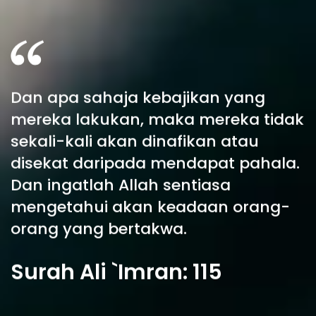
Dan apa sahaja kebajikan yang
mereka lakukan, maka mereka tidak
sekali-kali akan dinafikan atau
disekat daripada mendapat pahala.
Dan ingatlah Allah sentiasa
mengetahui akan keadaan orang-
orang yang bertakwa.
Surah Ali `Imran: 115