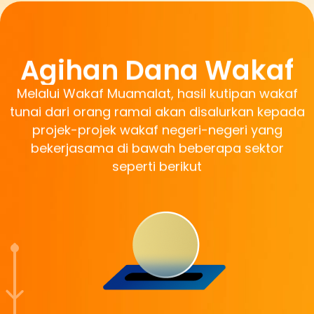
Agihan Dana Wakaf
Melalui Wakaf Muamalat, hasil kutipan wakaf
tunai dari orang ramai akan disalurkan kepada
projek-projek wakaf negeri-negeri yang
bekerjasama di bawah beberapa sektor
seperti berikut