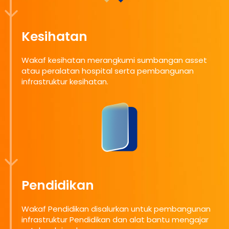
Kesihatan
Wakaf kesihatan merangkumi sumbangan asset
atau peralatan hospital serta pembangunan
infrastruktur kesihatan.
Pendidikan
Wakaf Pendidikan disalurkan untuk pembangunan
infrastruktur Pendidikan dan alat bantu mengajar