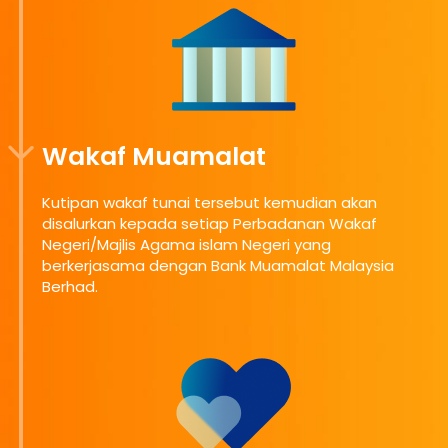
Wakaf Muamalat
Kutipan wakaf tunai tersebut kemudian akan
disalurkan kepada setiap Perbadanan Wakaf
Negeri/Majlis Agama islam Negeri yang
berkerjasama dengan Bank Muamalat Malaysia
Berhad.