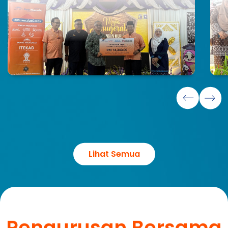
Lihat Semua
Pengurusan Bersama