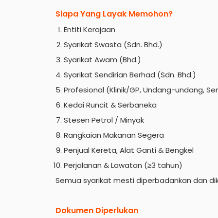
Siapa Yang Layak Memohon?
Entiti Kerajaan
Syarikat Swasta (Sdn. Bhd.)
Syarikat Awam (Bhd.)
Syarikat Sendirian Berhad (Sdn. Bhd.)
Profesional (Klinik/GP, Undang-undang, Sen
Kedai Runcit & Serbaneka
Stesen Petrol / Minyak
Rangkaian Makanan Segera
Penjual Kereta, Alat Ganti & Bengkel
Perjalanan & Lawatan (≥3 tahun)
Semua syarikat mesti diperbadankan dan dika
Dokumen Diperlukan