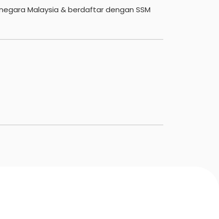
negara Malaysia & berdaftar dengan SSM