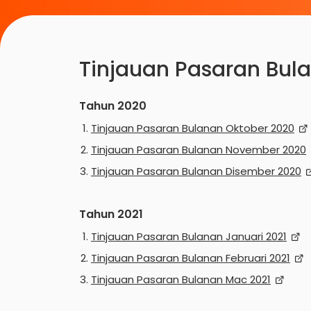
Tinjauan Pasaran Bul
Tahun 2020
Tinjauan Pasaran Bulanan Oktober 2020
Tinjauan Pasaran Bulanan November 2020
Tinjauan Pasaran Bulanan Disember 2020
Tahun 2021
Tinjauan Pasaran Bulanan Januari 2021
Tinjauan Pasaran Bulanan Februari 2021
Tinjauan Pasaran Bulanan Mac 2021