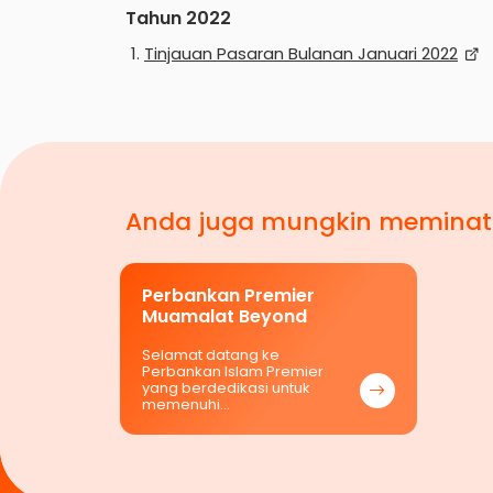
Tahun
2022
Tinjauan Pasaran Bulanan Januari 2022
Anda juga mungkin meminat
Perbankan Premier
Muamalat Beyond
Selamat datang ke
Perbankan Islam Premier
yang berdedikasi untuk
memenuhi…