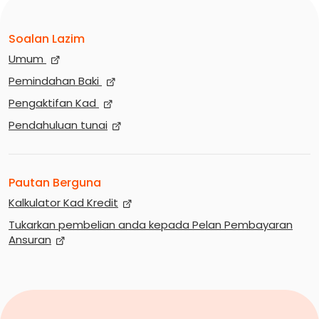
Soalan Lazim
Umum
Pemindahan Baki
Pengaktifan Kad
Pendahuluan tunai
Pautan Berguna
Kalkulator Kad Kredit
Tukarkan pembelian anda kepada Pelan Pembayaran
Ansuran