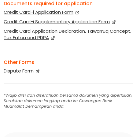
Documents required for application
Credit Card-i Application Form
Credit Card-i Supplementary Application Form
Credit Card Application Declaration, Tawarruq Concept,
Tax Fatca and PDPA
Other Forms
Dispute Form
*Wajib diisi dan diserahkan bersama dokumen yang diperlukan.
Serahkan dokumen lengkap anda ke Cawangan Bank
Muamalat berhampiran anda.