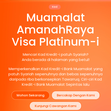
Kad
Muamalat
AmanahRaya
Visa Platinum-i
Mencari Kad Kredit-i patuh Syariah?
Anda berada di halaman yang betul!
Memperkenalkan Kad Kredit-i Bank Muamalat yang
patuh Syariah sepenuhnya dan bebas sepenuhnya
daripada riba berkonsepkan Tawarruq. Ciri-ciri Kad
Kredit-i Bank Muamalat Sepintas lalu
Mohon Sekarang
Bercakap Dengan Kami
Kunjungi Cawangan Kami