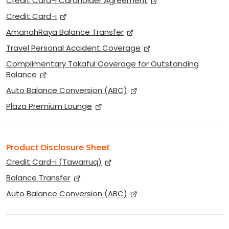
Credit Card-i Cardholder Agreement
Credit Card-i
AmanahRaya Balance Transfer
Travel Personal Accident Coverage
Complimentary Takaful Coverage for Outstanding
Balance
Auto Balance Conversion (ABC)
Plaza Premium Lounge
Product Disclosure Sheet
Credit Card-i (Tawarruq)
Balance Transfer
Auto Balance Conversion (ABC)