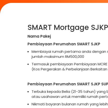
SMART Mortgage SJK
Nama Pakej
Pembiayaan Perumahan SMART SJKP
Membiayai rumah pertama anda dengan sk
jumlah maksimum RM500,000
Termasuk pembiayaan Pembiayaan MCRE
(Kos Pergerakan & Perbelanjaan Berkaitan 
Pembiayaan Perumahan SMART SJKP SUP
Terbuka kepada Belia (21-35 tahun) yang 
atau usahawan untuk memiliki rumah per
Nikmati bayaran bulanan rumah yang lebih