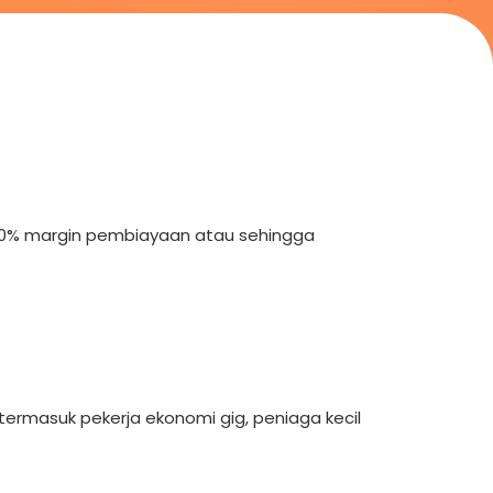
10% margin pembiayaan atau sehingga
termasuk pekerja ekonomi gig, peniaga kecil