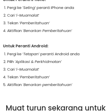
Pergi ke ‘
Seting
‘ peranti iPhone anda
Cari ‘
i-Muamalat
‘
Tekan ‘
Pemberitahuan
‘
Aktifkan ‘
Benarkan Pemberitahuan
‘
Untuk Peranti Android:
Pergi ke ‘
Tetapan
’ peranti Android anda
Pilih ‘
Aplikasi & Perkhidmatan
’
Cari ‘
i-Muamalat
’
Tekan ‘
Pemberitahuan
’
Aktifkan ‘
Benarkan pemberitahuan
’
Muat turun sekarang untuk