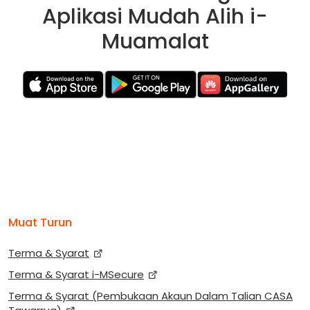
Aplikasi Mudah Alih i-
Muamalat
Muat Turun
Terma & Syarat
Terma & Syarat i-MSecure
Terma & Syarat (Pembukaan Akaun Dalam Talian CASA