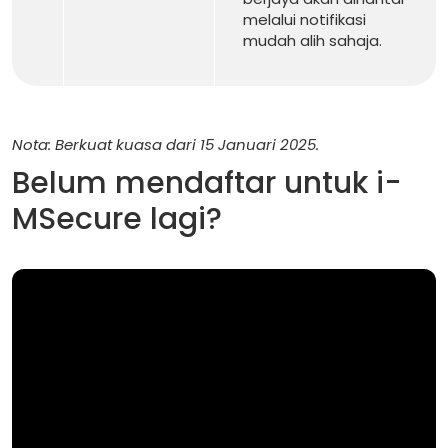
melalui notifikasi
mudah alih sahaja.
Nota: Berkuat kuasa dari 15 Januari 2025.
Belum mendaftar untuk i-
MSecure lagi?