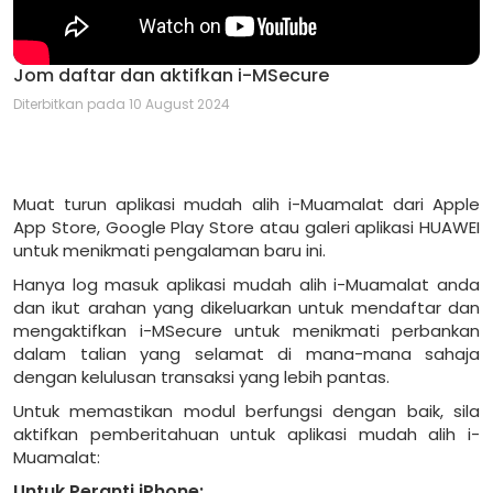
Jom daftar dan aktifkan i-MSecure
Diterbitkan pada 10 August 2024
Muat turun aplikasi mudah alih i-Muamalat dari Apple
App Store, Google Play Store atau galeri aplikasi HUAWEI
untuk menikmati pengalaman baru ini.
Hanya log masuk aplikasi mudah alih i-Muamalat anda
dan ikut arahan yang dikeluarkan untuk mendaftar dan
mengaktifkan i-MSecure untuk menikmati perbankan
dalam talian yang selamat di mana-mana sahaja
dengan kelulusan transaksi yang lebih pantas.
Untuk memastikan modul berfungsi dengan baik, sila
aktifkan pemberitahuan untuk aplikasi mudah alih i-
Muamalat:
Untuk Peranti iPhone: