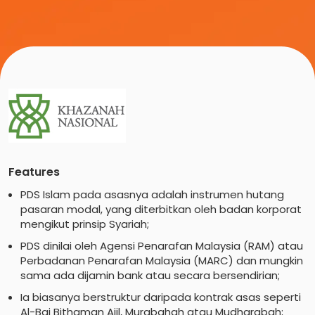
Features
PDS Islam pada asasnya adalah instrumen hutang
pasaran modal, yang diterbitkan oleh badan korporat
mengikut prinsip Syariah;
PDS dinilai oleh Agensi Penarafan Malaysia (RAM) atau
Perbadanan Penarafan Malaysia (MARC) dan mungkin
sama ada dijamin bank atau secara bersendirian;
Ia biasanya berstruktur daripada kontrak asas seperti
Al-Bai Bithaman Ajil, Murabahah atau Mudharabah;