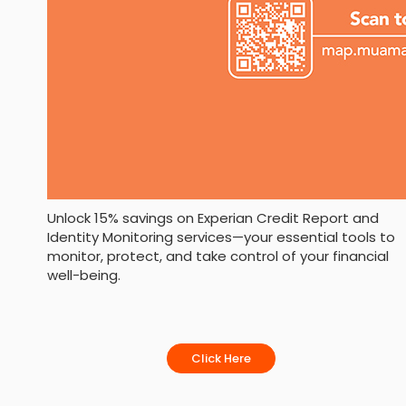
Unlock 15% savings on Experian Credit Report and
Identity Monitoring services—your essential tools to
monitor, protect, and take control of your financial
well-being.
Click Here