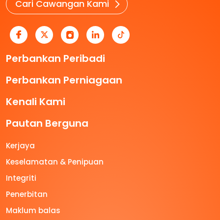
Cari Cawangan Kami
Perbankan Peribadi
Perbankan Perniagaan
Kenali Kami
Pautan Berguna
Kerjaya
Keselamatan & Penipuan
Integriti
Penerbitan
Maklum balas