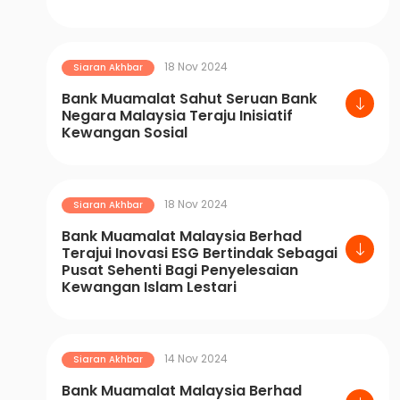
18 Nov 2024
Siaran Akhbar
Bank Muamalat Sahut Seruan Bank
Negara Malaysia Teraju Inisiatif
Kewangan Sosial
18 Nov 2024
Siaran Akhbar
Bank Muamalat Malaysia Berhad
Terajui Inovasi ESG Bertindak Sebagai
Pusat Sehenti Bagi Penyelesaian
Kewangan Islam Lestari
14 Nov 2024
Siaran Akhbar
Bank Muamalat Malaysia Berhad