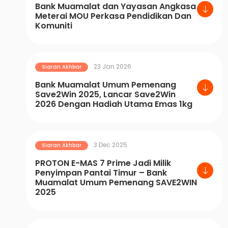
Bank Muamalat dan Yayasan Angkasa
Meterai MOU Perkasa Pendidikan Dan
Komuniti
23 Jan 2026
Siaran Akhbar
Bank Muamalat Umum Pemenang
Save2Win 2025, Lancar Save2Win
2026 Dengan Hadiah Utama Emas 1kg
3 Dec 2025
Siaran Akhbar
PROTON E-MAS 7 Prime Jadi Milik
Penyimpan Pantai Timur – Bank
Muamalat Umum Pemenang SAVE2WIN
2025