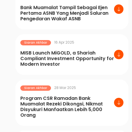
Bank Muamalat Tampil Sebagai Ejen
Pertama ASNB Yang Menjadi Saluran
Pengedaran Wakaf ASNB
16 Apr 2025
Siaran Akhbar
MISB Launch MiGOLD, a Shariah
Compliant Investment Opportunity for
Modern Investor
28 Mar 2025
Siaran Akhbar
Program CSR Ramadan Bank
Muamalat Rezeki Dikongsi, Nikmat
Disyukuri Manfaatkan Lebih 5,000
Orang