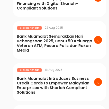
Financing with Digital Shariah-
Compliant Solutions
22 Aug 2025
Siaran Akhbar
Bank Muamalat Semarakkan Hari
Kebangsaan 2025, Bantu 50 Keluarga
Veteran ATM, Pesara Polis dan Rakan
Media
18 Aug 2025
Siaran Akhbar
Bank Muamalat Introduces Business
Credit Cards to Empower Malaysian
Enterprises with Shariah Compliant
Solutions