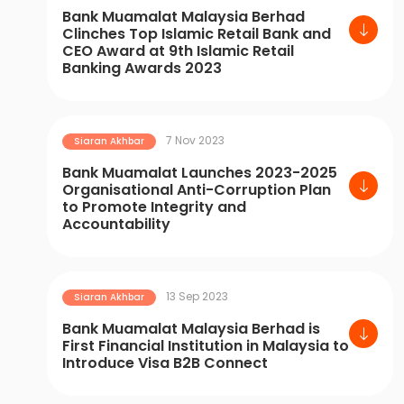
Bank Muamalat Malaysia Berhad
Clinches Top Islamic Retail Bank and
CEO Award at 9th Islamic Retail
Banking Awards 2023
7 Nov 2023
Siaran Akhbar
Bank Muamalat Launches 2023-2025
Organisational Anti-Corruption Plan
to Promote Integrity and
Accountability
13 Sep 2023
Siaran Akhbar
Bank Muamalat Malaysia Berhad is
First Financial Institution in Malaysia to
Introduce Visa B2B Connect