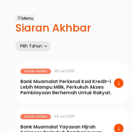
Menu
Siaran Akhbar
28 Jul 2026
Siaran Akhbar
Bank Muamalat Perkenal Kad Kredit-i
Lebih Mampu Milik, Perkukuh Akses
Pembiayaan Berhemah Untuk Rakyat.
24 Jul 2026
Siaran Akhbar
Bank Muamalat Yayasan Hijrah