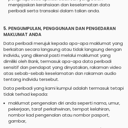
menjejaskan kerahsiaan dan keselamatan data
peribadi serta transaksi dalam talian anda.
5. PENGUMPULAN, PENGGUNAAN DAN PENGEDARAN
MAKLUMAT ANDA
Data peribadi merujuk kepada apa-apa maklumat yang
berkaitan secara langsung atau tidak langsung dengan
individu, yang dikenal pasti melalui maklumat yang
dimiliki oleh Bank, termasuk apa-apa data peribadi
sensitif dan pendapat yang dinyatakan, rakaman video
atas sebab-sebab keselamatan dan rakaman audio
tentang individu tersebut.
Data peribadi yang kami kumpul adalah termasuk tetapi
tidak terhad kepada:
maklumat pengenalan diri anda seperti nama, umur,
pekerjaan, taraf perkahwinan, tempat kelahiran,
nombor kad pengenalan atau nombor pasport,
gambar,