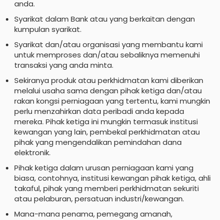
anda.
Syarikat dalam Bank atau yang berkaitan dengan
kumpulan syarikat.
Syarikat dan/atau organisasi yang membantu kami
untuk memproses dan/atau sebaliknya memenuhi
transaksi yang anda minta.
Sekiranya produk atau perkhidmatan kami diberikan
melalui usaha sama dengan pihak ketiga dan/atau
rakan kongsi perniagaan yang tertentu, kami mungkin
perlu menzahirkan data peribadi anda kepada
mereka. Pihak ketiga ini mungkin termasuk institusi
kewangan yang lain, pembekal perkhidmatan atau
pihak yang mengendalikan pemindahan dana
elektronik.
Pihak ketiga dalam urusan perniagaan kami yang
biasa, contohnya, institusi kewangan pihak ketiga, ahli
takaful, pihak yang memberi perkhidmatan sekuriti
atau pelaburan, persatuan industri/kewangan.
Mana-mana penama, pemegang amanah,