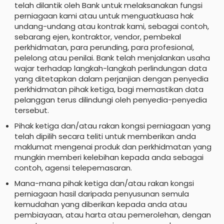
telah dilantik oleh Bank untuk melaksanakan fungsi
perniagaan kami atau untuk menguatkuasa hak
undang-undang atau kontrak kami, sebagai contoh,
sebarang ejen, kontraktor, vendor, pembekal
perkhidmatan, para perunding, para profesional,
pelelong atau penilai. Bank telah menjalankan usaha
wajar terhadap langkah-langkah perlindungan data
yang ditetapkan dalam perjanjian dengan penyedia
perkhidmatan pihak ketiga, bagi memastikan data
pelanggan terus dilindungi oleh penyedia-penyedia
tersebut.
Pihak ketiga dan/atau rakan kongsi perniagaan yang
telah dipilih secara teliti untuk memberikan anda
maklumat mengenai produk dan perkhidmatan yang
mungkin memberi kelebihan kepada anda sebagai
contoh, agensi telepemasaran.
Mana-mana pihak ketiga dan/atau rakan kongsi
perniagaan hasil daripada penyusunan semula
kemudahan yang diberikan kepada anda atau
pembiayaan, atau harta atau pemerolehan, dengan