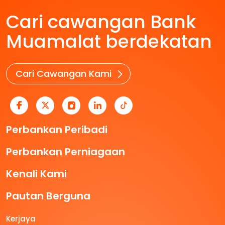
Cari cawangan Bank
Muamalat berdekatan
Cari Cawangan Kami
Perbankan Peribadi
Perbankan Perniagaan
Kenali Kami
Pautan Berguna
Kerjaya