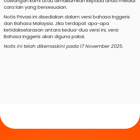
cawangan kami atau dimaklumkan kepada anda melalui
cara lain yang bersesuaian.
Notis Privasi ini disediakan dalam versi bahasa Inggeris
dan Bahasa Malaysia. Jika terdapat apa-apa
ketidakselarasan antara kedua-dua versi ini, versi
Bahasa Inggeris akan diguna pakai.
Notis ini telah dikemaskini pada 17 November 2025.