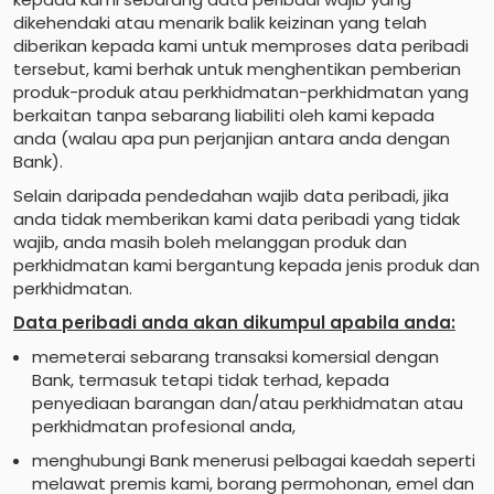
dikehendaki atau menarik balik keizinan yang telah
diberikan kepada kami untuk memproses data peribadi
tersebut, kami berhak untuk menghentikan pemberian
produk-produk atau perkhidmatan-perkhidmatan yang
berkaitan tanpa sebarang liabiliti oleh kami kepada
anda (walau apa pun perjanjian antara anda dengan
Bank).
Selain daripada pendedahan wajib data peribadi, jika
anda tidak memberikan kami data peribadi yang tidak
wajib, anda masih boleh melanggan produk dan
perkhidmatan kami bergantung kepada jenis produk dan
perkhidmatan.
Data peribadi anda akan dikumpul apabila anda:
memeterai sebarang transaksi komersial dengan
Bank, termasuk tetapi tidak terhad, kepada
penyediaan barangan dan/atau perkhidmatan atau
perkhidmatan profesional anda,
menghubungi Bank menerusi pelbagai kaedah seperti
melawat premis kami, borang permohonan, emel dan