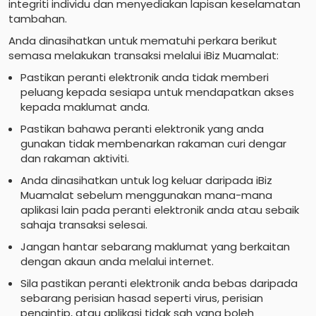
integriti individu dan menyediakan lapisan keselamatan
tambahan.
Anda dinasihatkan untuk mematuhi perkara berikut
semasa melakukan transaksi melalui iBiz Muamalat:
Pastikan peranti elektronik anda tidak memberi
peluang kepada sesiapa untuk mendapatkan akses
kepada maklumat anda.
Pastikan bahawa peranti elektronik yang anda
gunakan tidak membenarkan rakaman curi dengar
dan rakaman aktiviti.
Anda dinasihatkan untuk log keluar daripada iBiz
Muamalat sebelum menggunakan mana-mana
aplikasi lain pada peranti elektronik anda atau sebaik
sahaja transaksi selesai.
Jangan hantar sebarang maklumat yang berkaitan
dengan akaun anda melalui internet.
Sila pastikan peranti elektronik anda bebas daripada
sebarang perisian hasad seperti virus, perisian
pengintip, atau aplikasi tidak sah yang boleh