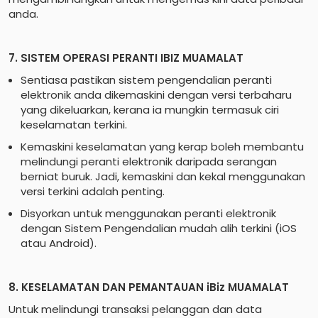
anda.
7. SISTEM OPERASI PERANTI IBIZ MUAMALAT
Sentiasa pastikan sistem pengendalian peranti
elektronik anda dikemaskini dengan versi terbaharu
yang dikeluarkan, kerana ia mungkin termasuk ciri
keselamatan terkini.
Kemaskini keselamatan yang kerap boleh membantu
melindungi peranti elektronik daripada serangan
berniat buruk. Jadi, kemaskini dan kekal menggunakan
versi terkini adalah penting.
Disyorkan untuk menggunakan peranti elektronik
dengan Sistem Pengendalian mudah alih terkini (iOS
atau Android).
8. KESELAMATAN DAN PEMANTAUAN iBiz MUAMALAT
Untuk melindungi transaksi pelanggan dan data