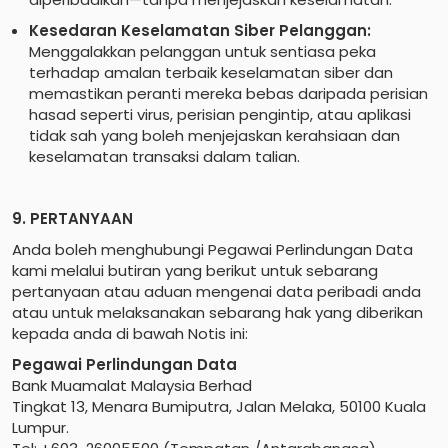
Kesedaran Keselamatan Siber Pelanggan:
Menggalakkan pelanggan untuk sentiasa peka
terhadap amalan terbaik keselamatan siber dan
memastikan peranti mereka bebas daripada perisian
hasad seperti virus, perisian pengintip, atau aplikasi
tidak sah yang boleh menjejaskan kerahsiaan dan
keselamatan transaksi dalam talian.
9. PERTANYAAN
Anda boleh menghubungi Pegawai Perlindungan Data
kami melalui butiran yang berikut untuk sebarang
pertanyaan atau aduan mengenai data peribadi anda
atau untuk melaksanakan sebarang hak yang diberikan
kepada anda di bawah Notis ini:
Pegawai Perlindungan Data
Bank Muamalat Malaysia Berhad
Tingkat 13, Menara Bumiputra, Jalan Melaka, 50100 Kuala
Lumpur.