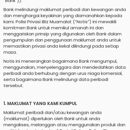
“Bank”)).
Bank melindungi maklumat peribadi dan kewangan anda
dan menghargai keyakinan yang diamanahkan kepada
kami. Polisi Privasi iBiz Muamalat (“Notis”) ini mewakili
komitmen Bank untuk memikul amanah ini dan
menggariskan prinsip yang digunakan oleh Bank dalam
pengumpulan dan penggunaan maklumat anda untuk
memastikan privasi anda kekal dilindungi pada setiap
masa.
Notis ini menerangkan bagaimana Bank mengumpul,
menggunakan, menyelenggara dan mendedahkan data
peribadi anda berhubung dengan urus niaga komersial,
serta bagaimana Bank melindungi data peribadi
tersebut.
1. MAKLUMAT YANG KAMI KUMPUL
Maklumat peribadi dan/atau kewangan anda
(maklumat) diperlukan oleh Bank untuk anda
mengakses, melanggan atau menggunakan produk dan