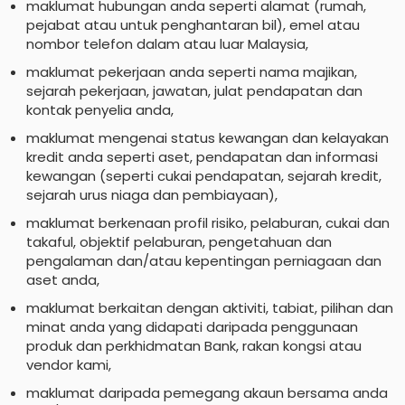
maklumat hubungan anda seperti alamat (rumah,
pejabat atau untuk penghantaran bil), emel atau
nombor telefon dalam atau luar Malaysia,
maklumat pekerjaan anda seperti nama majikan,
sejarah pekerjaan, jawatan, julat pendapatan dan
kontak penyelia anda,
maklumat mengenai status kewangan dan kelayakan
kredit anda seperti aset, pendapatan dan informasi
kewangan (seperti cukai pendapatan, sejarah kredit,
sejarah urus niaga dan pembiayaan),
maklumat berkenaan profil risiko, pelaburan, cukai dan
takaful, objektif pelaburan, pengetahuan dan
pengalaman dan/atau kepentingan perniagaan dan
aset anda,
maklumat berkaitan dengan aktiviti, tabiat, pilihan dan
minat anda yang didapati daripada penggunaan
produk dan perkhidmatan Bank, rakan kongsi atau
vendor kami,
maklumat daripada pemegang akaun bersama anda