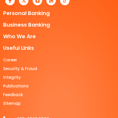
Personal Banking
Business Banking
Who We Are
Useful Links
Career
Security & Fraud
Integrity
Publications
Feedback
Sitemap